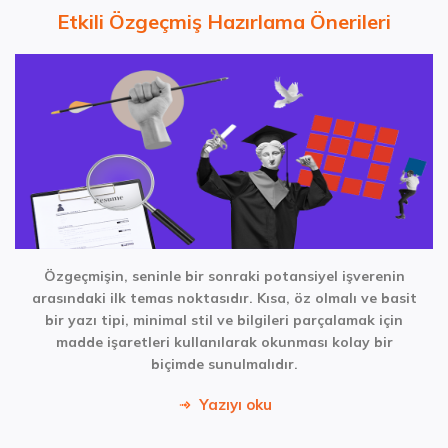
Etkili Özgeçmiş Hazırlama Önerileri
Özgeçmişin, seninle bir sonraki potansiyel işverenin
arasındaki ilk temas noktasıdır. Kısa, öz olmalı ve basit
bir yazı tipi, minimal stil ve bilgileri parçalamak için
madde işaretleri kullanılarak okunması kolay bir
biçimde sunulmalıdır.
Yazıyı oku