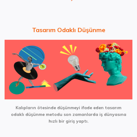
Tasarım Odaklı Düşünme
Kalıpların ötesinde düşünmeyi ifade eden tasarım
odaklı düşünme metodu son zamanlarda iş dünyasına
hızlı bir giriş yaptı.