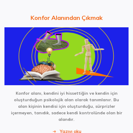
Konfor Alanından Çıkmak
Konfor alanı, kendini iyi hissettiğin ve kendin için
oluşturduğun psikolojik alan olarak tanımlanır. Bu
alan kişinin kendisi için oluşturduğu, sürprizler
içermeyen, tanıdık, sadece kendi kontrolünde olan bir
alandır.
Yazıyı oku