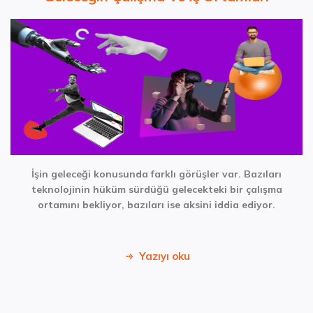
İşin geleceği konusunda farklı görüşler var. Bazıları
teknolojinin hüküm sürdüğü gelecekteki bir çalışma
ortamını bekliyor, bazıları ise aksini iddia ediyor.
Yazıyı oku