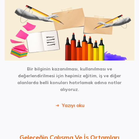
Bir bilginin kazanılması, kullanılması ve
değerlendirilmesi için hepimiz eğitim, iş ve diğer
alanlarda belli konuları hatırlamak adına notlar
alıyoruz.
Yazıyı oku
Geleceğin Çalışma Ve İş Ortamları