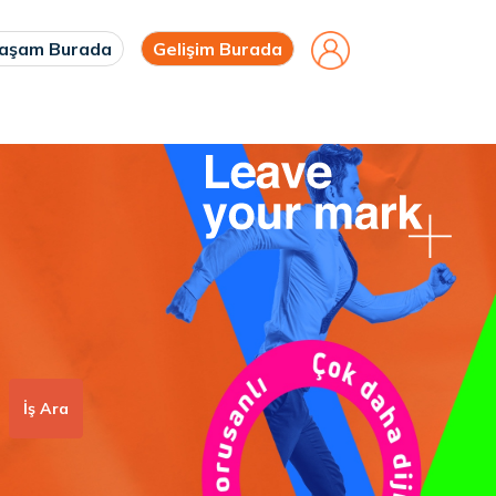
aşam Burada
Gelişim Burada