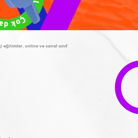
 eğitimler, online ve sanal sınıf