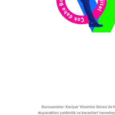
Borusanlılar; Kariyer Yönetimi Süreci ile 
duyacakları yetkinlik ve becerileri tanımla